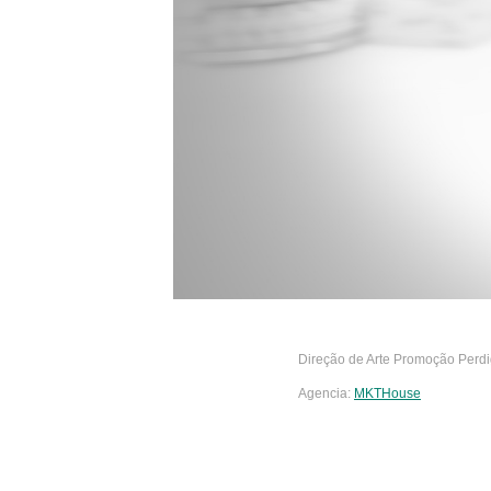
Direção de Arte Promoção Perd
Agencia:
MKTHouse