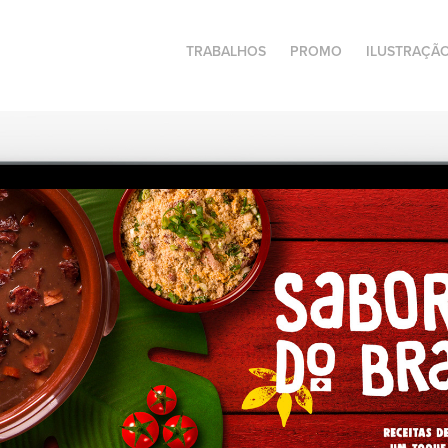
TRABALHOS
PROMO
ILUSTRAÇÃ