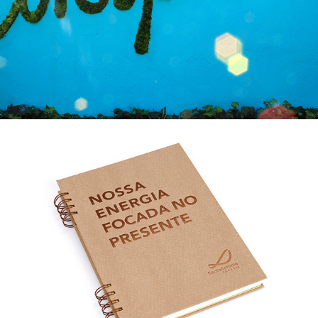
Agenda Ilustrada
2018