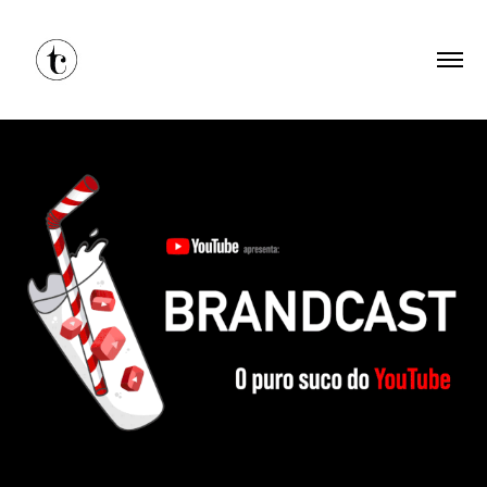
Evento Youtube
2023