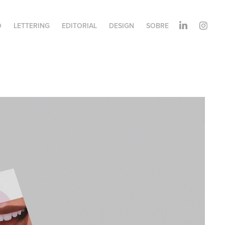
O
LETTERING
EDITORIAL
DESIGN
SOBRE