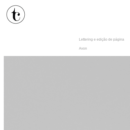
Lettering e edição de página
Avon