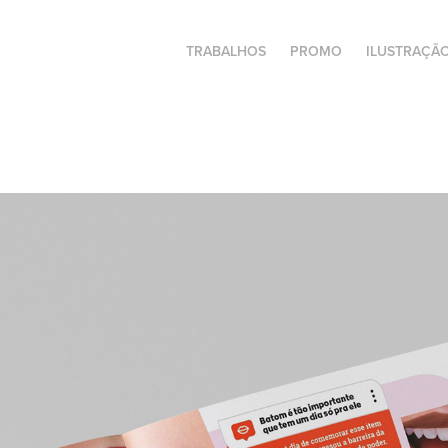
TRABALHOS
PROMO
ILUSTRAÇÃ